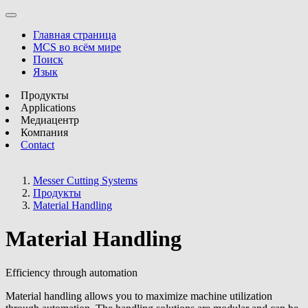
Главная страница
MCS во всём мире
Поиск
Язык
Продукты
Applications
Медиацентр
Компания
Contact
Messer Cutting Systems
Продукты
Material Handling
Material Handling
Efficiency through automation
Material handling allows you to maximize machine utilization