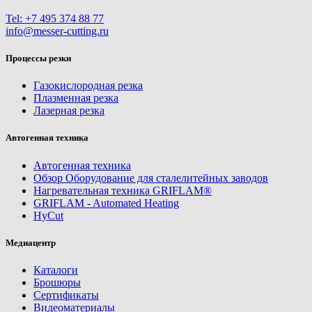
Tel: +7 495 374 88 77
info@messer-cutting.ru
Процессы резки
Газокислородная резка
Плазменная резка
Лазерная резка
Автогенная техника
Автогенная техника
Обзор Оборудование для сталелитейных заводов
Нагревательная техника GRIFLAM®
GRIFLAM - Automated Heating
HyCut
Медиацентр
Каталоги
Брошюры
Сертификаты
Видеоматериалы