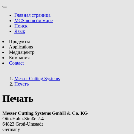
Главная страница
MCS во всём мире
Поиск
Язык
Продукты
Applications
Медиацентр
Компания
Contact
Messer Cutting Systems
Печать
Печать
Messer Cutting Systems GmbH & Co. KG
Otto-Hahn-Straße 2-4
64823 Groß-Umstadt
Germany