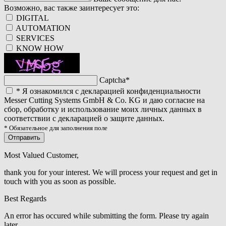
Возможно, вас также заинтересует это:
DIGITAL
AUTOMATION
SERVICES
KNOW HOW
Captcha
*
*
Я ознакомился с декларацией конфиденциальности
Messer Cutting Systems GmbH & Co. KG и даю согласие на
сбор, обработку и использование моих личных данных в
соответствии с декларацией о защите данных.
* Обязательное для заполнения поле
Отправить
Most Valued Customer,
thank you for your interest. We will process your request and get in
touch with you as soon as possible.
Best Regards
An error has occured while submitting the form. Please try again
later.