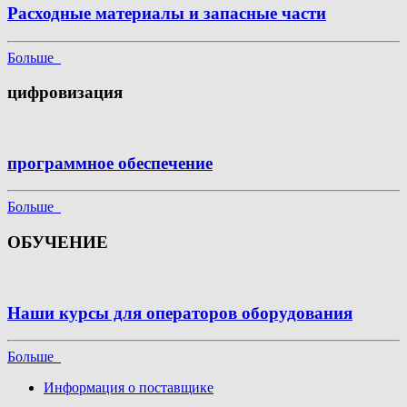
Расходные материалы и запасные части
Больше
цифровизация
программное обеспечение
Больше
ОБУЧЕНИЕ
Наши курсы для операторов оборудования
Больше
Информация о поставщике