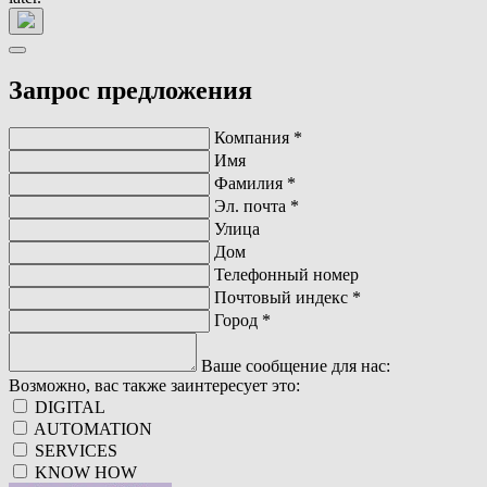
Запрос предложения
Компания
*
Имя
Фамилия
*
Эл. почта
*
Улица
Дом
Телефонный номер
Почтовый индекс
*
Город
*
Ваше сообщение для нас:
Возможно, вас также заинтересует это:
DIGITAL
AUTOMATION
SERVICES
KNOW HOW