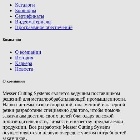
Каталоги
Брошюры
Сертификаты
Видеоматериалы
Программное обеспечение
Компания
О компании
История
Карьера
Новости
О компании
Messer Cutting Systems является ведущим поставщиком
решений для металлообрабатывающей промышленности.
Наши системы газокислородной, плазменной и лазерной
резки разработаны специально для того, чтобы помочь
заказчикам достичь своих целей благодаря высокой
производительности, гибкости и качеству предлагаемой
продукции. Все разработки Messer Cutting Systems
осуществляются в первую очередь с учетом потребностей
заказчиков.