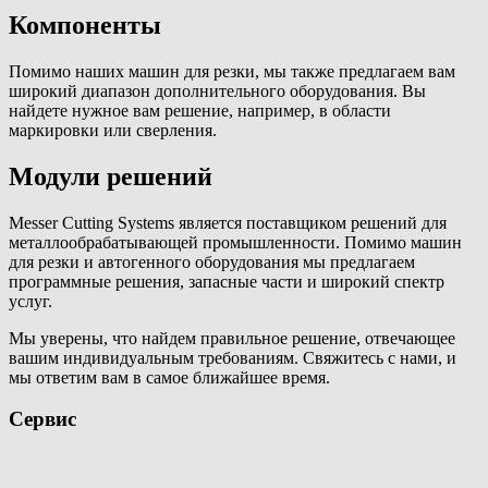
Компоненты
Помимо наших машин для резки, мы также предлагаем вам
широкий диапазон дополнительного оборудования. Вы
найдете нужное вам решение, например, в области
маркировки или сверления.
Модули решений
Messer Cutting Systems является поставщиком решений для
металлообрабатывающей промышленности. Помимо машин
для резки и автогенного оборудования мы предлагаем
программные решения, запасные части и широкий спектр
услуг.
Мы уверены, что найдем правильное решение, отвечающее
вашим индивидуальным требованиям. Свяжитесь с нами, и
мы ответим вам в самое ближайшее время.
Сервис