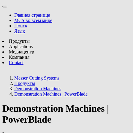
Главная страница
MCS во всём мире
Поиск
Язык
Продукты
Applications
Медиацентр
Компания
Contact
Messer Cutting Systems
Продукты
Demonstration Machines
Demonstration Machines | PowerBlade
Demonstration Machines |
PowerBlade