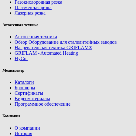
Газокислородная резка
Плазменная резка
Лазерная резка
Автогенная техника
Автогенная техника
Обзор Оборудование для сталелитейных заводов
Нагревательная техника GRIFLAM®
GRIFLAM - Automated Heating
HyCut
Медиацентр
Каталоги
Брошюры
Сертификаты
Видеоматериалы
Программное обеспечение
Компания
О компании
История