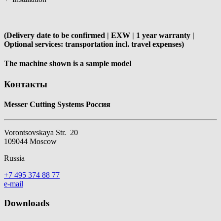
(Delivery date to be confirmed | EXW | 1 year warranty |
Optional services: transportation incl. travel expenses)
The machine shown is a sample model
Контакты
Messer Cutting Systems Россия
Vorontsovskaya Str. 20
109044 Moscow
Russia
+7 495 374 88 77
e-mail
Downloads