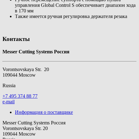
управления Global Control S обеспечивает диапазон хода
в 170 мм
Также имеется ручная регулировка держателя резака
Контакты
Messer Cutting Systems Россия
Vorontsovskaya Str. 20
109044 Moscow
Russia
+7 495 374 88 77
e-mail
Информация о поставщике
Messer Cutting Systems Россия
Vorontsovskaya Str. 20
109044 Moscow